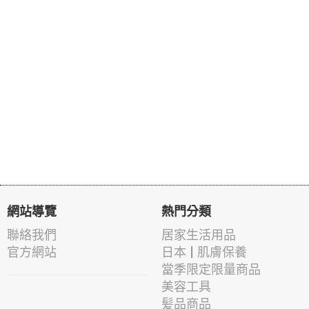
網站導覽
熱門分類
聯絡我們
居家生活用品
官方網站
日本 | 肌膚保養
當季限定限量商品
美容工具
髪品商品