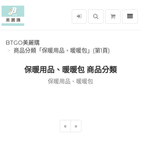
選單
BTGO美麗購
BTGO美麗購
商品分類「保暖用品、暖暖包」(第1頁)
保暖用品、暖暖包 商品分類
保暖用品、暖暖包
«
»