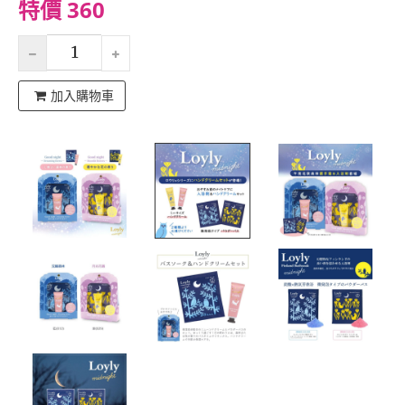
特價 360
加入購物車