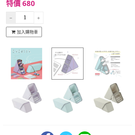
特價 680
加入購物車