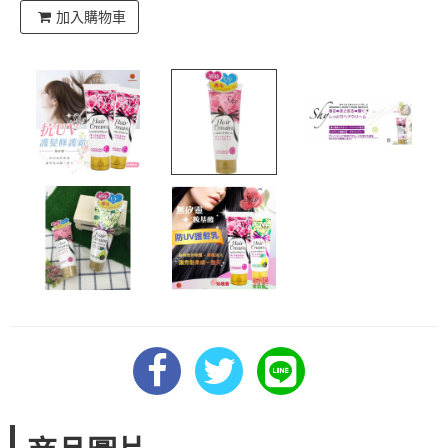
加入購物車