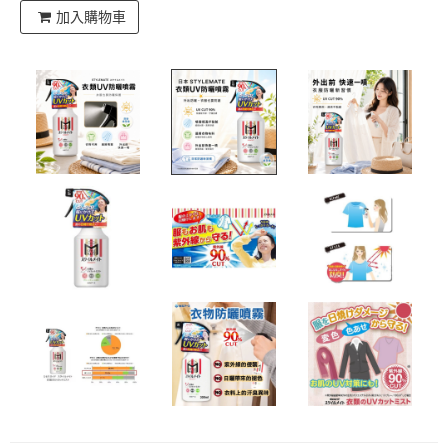
加入購物車