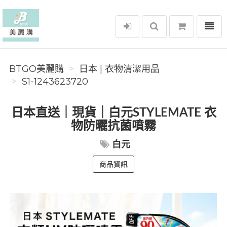
選單
BTGO美麗購
BTGO美麗購
日本 | 衣物清潔用品
S1-1243623720
日本直送｜現貨｜白元STYLEMATE 衣
物防曬抗菌噴霧
白元
商品資訊