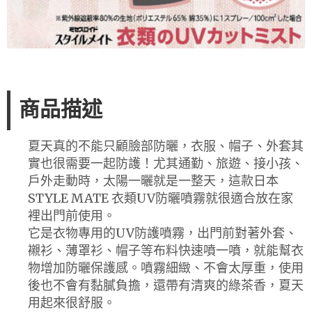
商品描述
夏天真的不能只顧臉部防曬，衣服、帽子、外套其
實也很需要一起防護！尤其通勤、旅遊、接小孩、
戶外走動時，太陽一曬就是一整天，這款日本
STYLE MATE 衣類UV防曬噴霧就很適合放在家
裡出門前使用。
它是衣物專用的UV防護噴霧，出門前對著外套、
襯衫、薄罩衫、帽子等布料快速噴一噴，就能幫衣
物增加防曬保護感。噴霧細緻、不會太厚重，使用
後也不會有黏膩負擔，還帶有清爽的綠茶香，夏天
用起來很舒服。