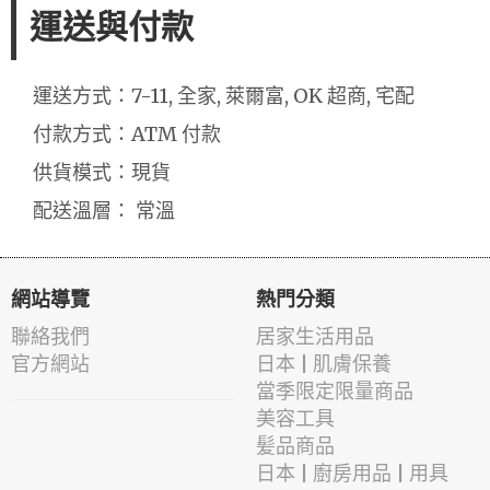
運送與付款
運送方式：7-11, 全家, 萊爾富, OK 超商, 宅配
付款方式：ATM 付款
供貨模式：現貨
配送溫層： 常溫
網站導覽
熱門分類
聯絡我們
居家生活用品
官方網站
日本 | 肌膚保養
當季限定限量商品
美容工具
髪品商品
日本 | 廚房用品 | 用具