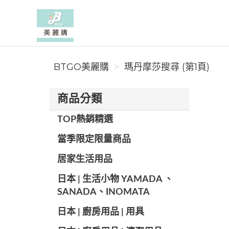
BTGO美麗購
BTGO美麗購
瑪丹摩莎搜尋 (第1頁)
商品分類
TOP熱銷精選
當季限定限量商品
居家生活用品
日本 | 生活小物 YAMADA 、
SANADA、INOMATA
日本 | 廚房用品 | 用具