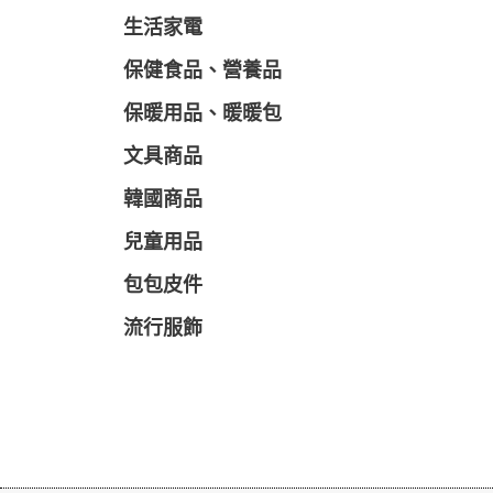
生活家電
保健食品、營養品
保暖用品、暖暖包
文具商品
韓國商品
兒童用品
包包皮件
流行服飾