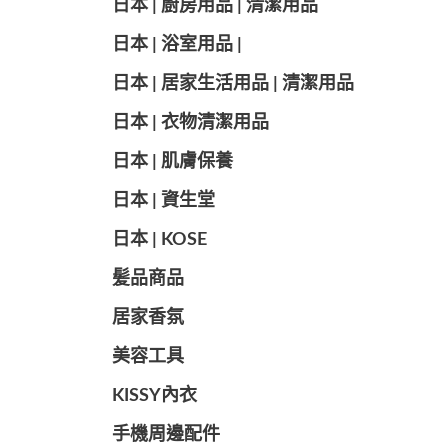
日本 | 廚房用品 | 清潔用品
日本 | 浴室用品 |
日本 | 居家生活用品 | 清潔用品
日本 | 衣物清潔用品
日本 | 肌膚保養
日本 | 資生堂
日本 | KOSE
髪品商品
居家香氛
美容工具
KISSY內衣
手機周邊配件