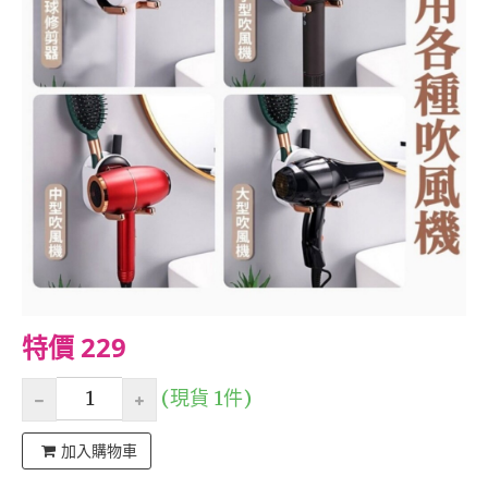
特價 229
(現貨 1件)
加入購物車