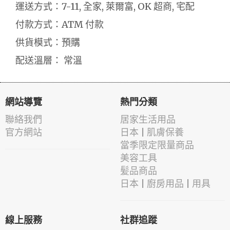
運送方式：7-11, 全家, 萊爾富, OK 超商, 宅配
付款方式：ATM 付款
供貨模式：預購
配送溫層： 常溫
網站導覽
熱門分類
聯絡我們
居家生活用品
官方網站
日本 | 肌膚保養
當季限定限量商品
美容工具
髪品商品
日本 | 廚房用品 | 用具
線上服務
社群追蹤