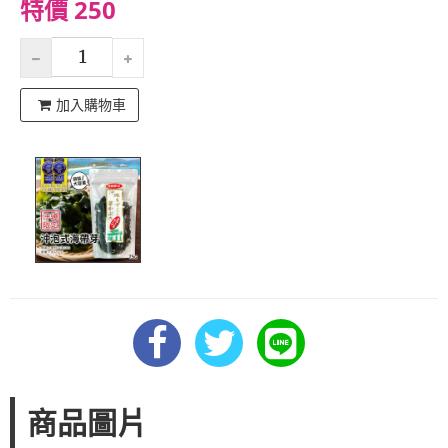
特價 250
加入購物車
商品圖片