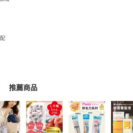
宅配
推薦商品