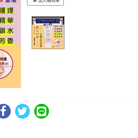
加入購物車