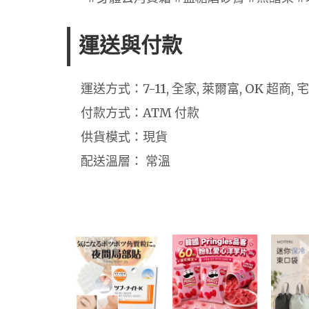
運送與付款
運送方式：7-11, 全家, 萊爾富, OK 超商, 
付款方式：ATM 付款
供貨模式：現貨
配送溫層： 常溫