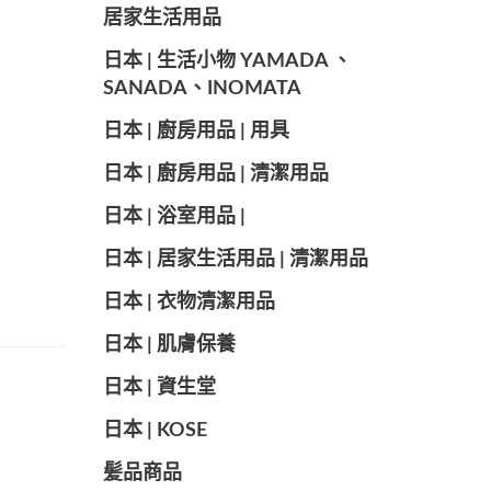
居家生活用品
日本 | 生活小物 YAMADA 、
SANADA、INOMATA
日本 | 廚房用品 | 用具
日本 | 廚房用品 | 清潔用品
日本 | 浴室用品 |
日本 | 居家生活用品 | 清潔用品
日本 | 衣物清潔用品
日本 | 肌膚保養
日本 | 資生堂
日本 | KOSE
髪品商品