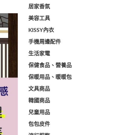
居家香氛
美容工具
KISSY內衣
手機周邊配件
生活家電
保健食品、營養品
保暖用品、暖暖包
文具商品
韓國商品
兒童用品
包包皮件