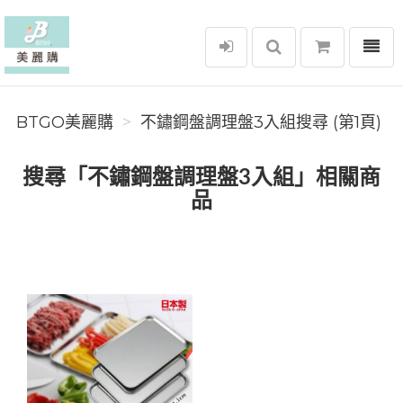
選單
BTGO美麗購
BTGO美麗購
不鏽鋼盤調理盤3入組搜尋 (第1頁)
搜尋「不鏽鋼盤調理盤3入組」相關商
品