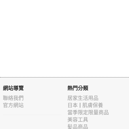
網站導覽
熱門分類
聯絡我們
居家生活用品
官方網站
日本 | 肌膚保養
當季限定限量商品
美容工具
髪品商品