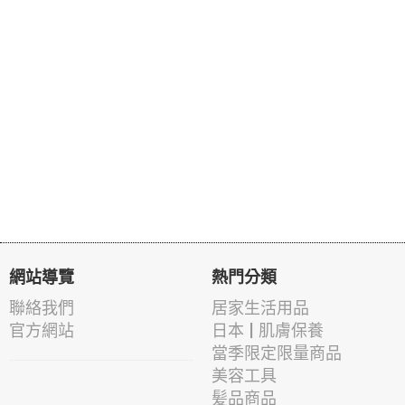
網站導覽
熱門分類
聯絡我們
居家生活用品
官方網站
日本 | 肌膚保養
當季限定限量商品
美容工具
髪品商品