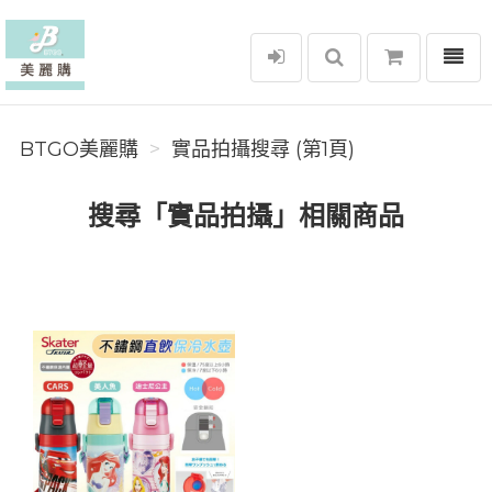
選單
BTGO美麗購
BTGO美麗購
實品拍攝搜尋 (第1頁)
搜尋「實品拍攝」相關商品