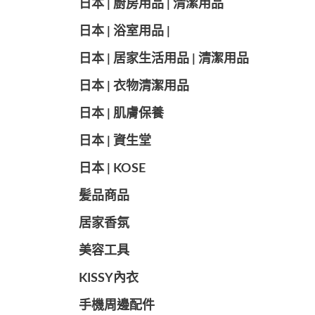
日本 | 廚房用品 | 清潔用品
日本 | 浴室用品 |
日本 | 居家生活用品 | 清潔用品
日本 | 衣物清潔用品
日本 | 肌膚保養
日本 | 資生堂
日本 | KOSE
髪品商品
居家香氛
美容工具
KISSY內衣
手機周邊配件