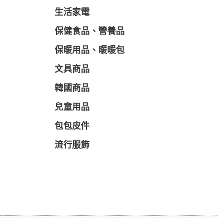
生活家電
保健食品、營養品
保暖用品、暖暖包
文具商品
韓國商品
兒童用品
包包皮件
流行服飾