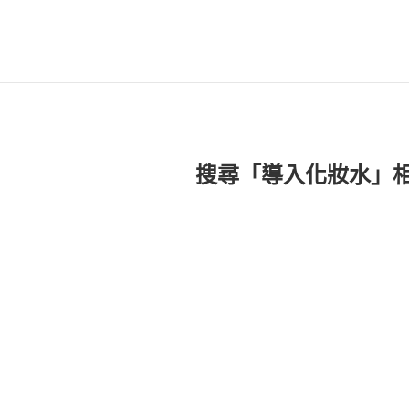
搜尋「導入化妝水」