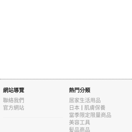
網站導覽
熱門分類
聯絡我們
居家生活用品
官方網站
日本 | 肌膚保養
當季限定限量商品
美容工具
髪品商品