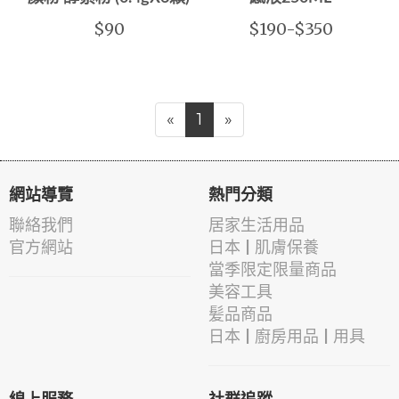
$90
$190-$350
«
1
»
網站導覽
熱門分類
聯絡我們
居家生活用品
官方網站
日本 | 肌膚保養
當季限定限量商品
美容工具
髪品商品
日本 | 廚房用品 | 用具