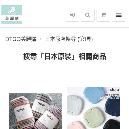
選單
BTGO美麗購
BTGO美麗購
日本原裝搜尋 (第1頁)
搜尋「日本原裝」相關商品