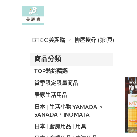
BTGO美麗購
BTGO美麗購
柳屋搜尋 (第1頁)
商品分類
TOP熱銷精選
當季限定限量商品
居家生活用品
日本 | 生活小物 YAMADA 、
SANADA、INOMATA
日本 | 廚房用品 | 用具