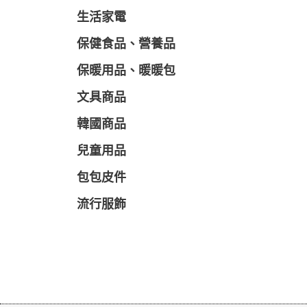
生活家電
保健食品、營養品
保暖用品、暖暖包
文具商品
韓國商品
兒童用品
包包皮件
流行服飾