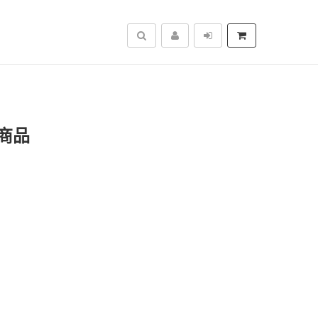
搜尋
商品