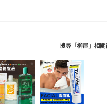
搜尋「柳屋」相關