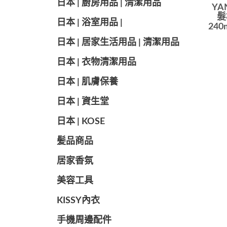
日本 | 廚房用品 | 清潔用品
YA
髮
日本 | 浴室用品 |
240
日本 | 居家生活用品 | 清潔用品
日本 | 衣物清潔用品
日本 | 肌膚保養
日本 | 資生堂
日本 | KOSE
髪品商品
居家香氛
美容工具
KISSY內衣
手機周邊配件