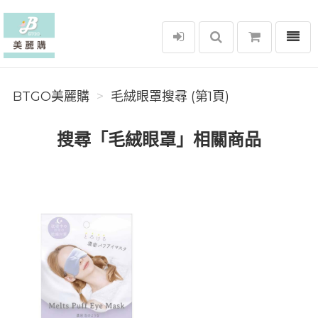
選單
BTGO美麗購
BTGO美麗購
毛絨眼罩搜尋 (第1頁)
搜尋「毛絨眼罩」相關商品