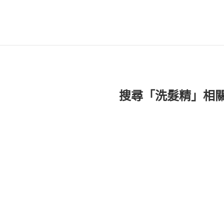
搜尋「洗髮精」相