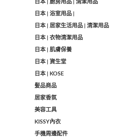
日本 | 廚房用品 | 清潔用品
日本 | 浴室用品 |
日本 | 居家生活用品 | 清潔用品
日本 | 衣物清潔用品
日本 | 肌膚保養
日本 | 資生堂
日本 | KOSE
髪品商品
居家香氛
美容工具
KISSY內衣
手機周邊配件