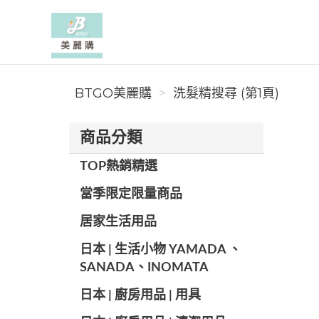
BTGO美麗購
BTGO美麗購
洗髮精搜尋 (第1頁)
商品分類
TOP熱銷精選
當季限定限量商品
居家生活用品
日本 | 生活小物 YAMADA 、
SANADA、INOMATA
日本 | 廚房用品 | 用具