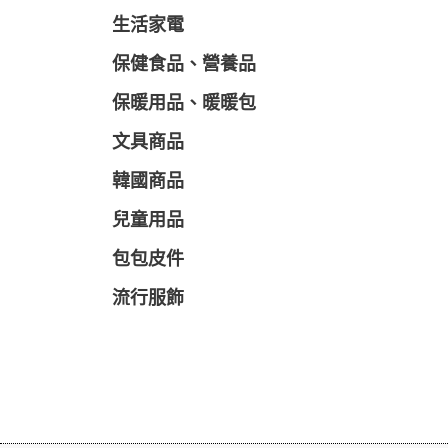
生活家電
保健食品、營養品
保暖用品、暖暖包
文具商品
韓國商品
兒童用品
包包皮件
流行服飾