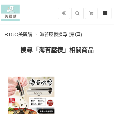
選單
BTGO美麗購
BTGO美麗購
海苔壓模搜尋 (第1頁)
搜尋「海苔壓模」相關商品