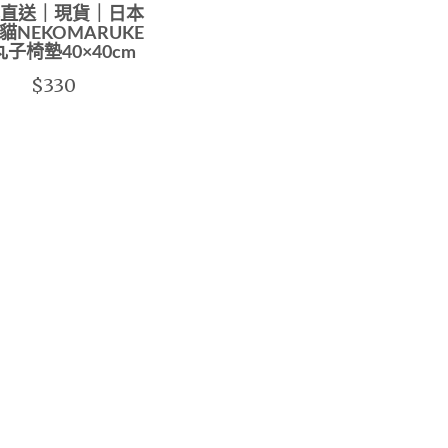
直送｜現貨｜日本
貓NEKOMARUKE
子椅墊40×40cm
$330