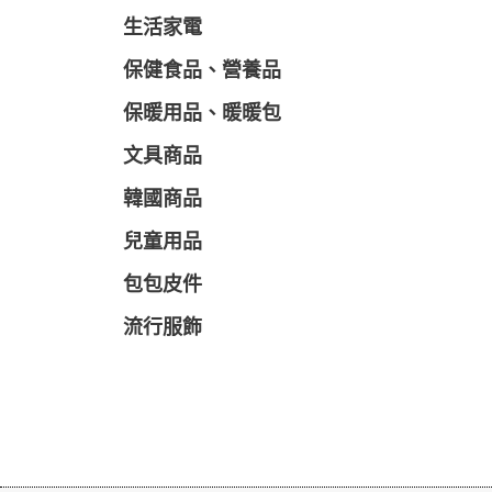
生活家電
保健食品、營養品
保暖用品、暖暖包
文具商品
韓國商品
兒童用品
包包皮件
流行服飾