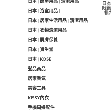
日本 | 廚房用品 | 清潔用品
日本
眼鏡
日本 | 浴室用品 |
貓丸
日本 | 居家生活用品 | 清潔用品
日本 | 衣物清潔用品
日本 | 肌膚保養
日本 | 資生堂
日本 | KOSE
髪品商品
居家香氛
美容工具
KISSY內衣
手機周邊配件