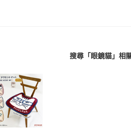
搜尋「眼鏡貓」相