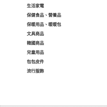
生活家電
保健食品、營養品
保暖用品、暖暖包
文具商品
韓國商品
兒童用品
包包皮件
流行服飾