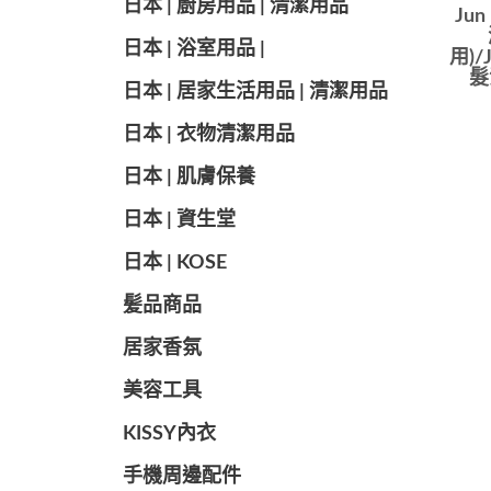
日本 | 廚房用品 | 清潔用品
Ju
日本 | 浴室用品 |
用)/
髮
日本 | 居家生活用品 | 清潔用品
日本 | 衣物清潔用品
日本 | 肌膚保養
日本 | 資生堂
日本 | KOSE
髪品商品
居家香氛
美容工具
KISSY內衣
手機周邊配件