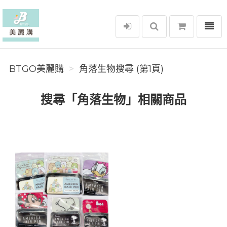
選單
BTGO美麗購
BTGO美麗購
角落生物搜尋 (第1頁)
搜尋「角落生物」相關商品