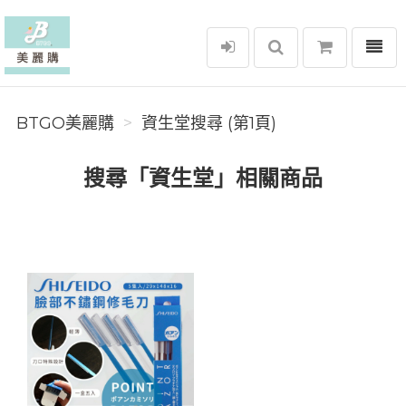
選單
BTGO美麗購
BTGO美麗購
資生堂搜尋 (第1頁)
搜尋「資生堂」相關商品