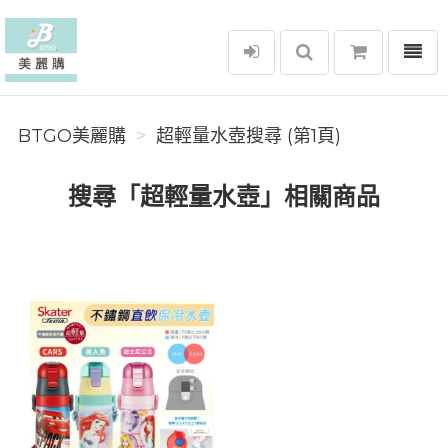
選單
BTGO美麗購
BTGO美麗購
超輕量水壺搜尋 (第1頁)
搜尋「超輕量水壺」相關商品