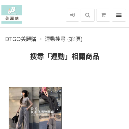
選單
BTGO美麗購
BTGO美麗購
運動搜尋 (第1頁)
搜尋「運動」相關商品