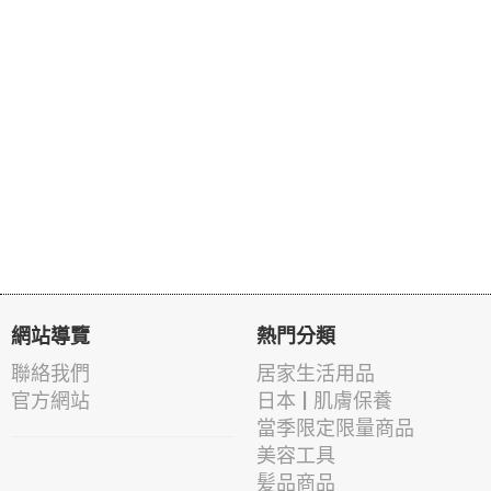
網站導覽
熱門分類
聯絡我們
居家生活用品
官方網站
日本 | 肌膚保養
當季限定限量商品
美容工具
髪品商品