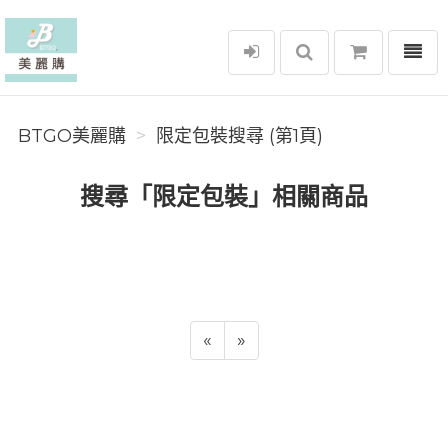
選單
BTGO美麗購
BTGO美麗購
限定包裝搜尋 (第1頁)
搜尋「限定包裝」相關商品
«
»