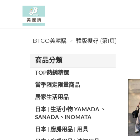
BTGO美麗購
BTGO美麗購
韓版搜尋 (第1頁)
商品分類
TOP熱銷精選
當季限定限量商品
居家生活用品
日本 | 生活小物 YAMADA 、
SANADA、INOMATA
日本 | 廚房用品 | 用具