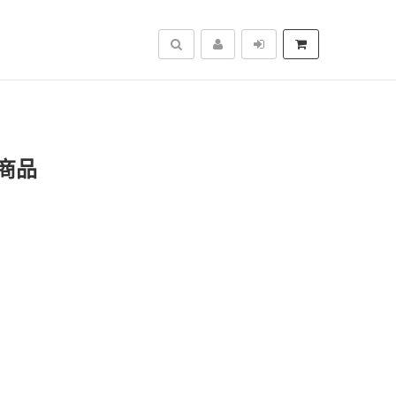
搜尋
商品