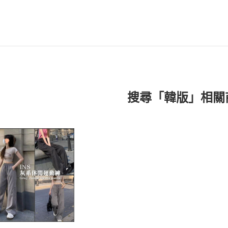
搜尋「韓版」相關