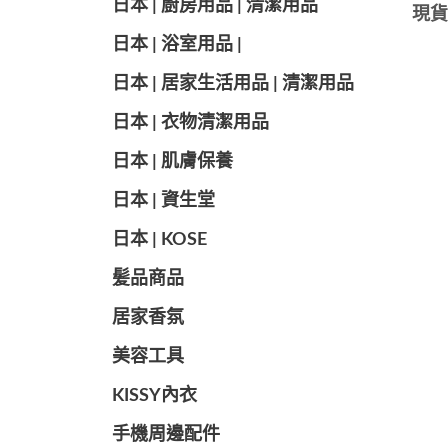
日本 | 廚房用品 | 清潔用品
現貨
日本 | 浴室用品 |
日本 | 居家生活用品 | 清潔用品
日本 | 衣物清潔用品
日本 | 肌膚保養
日本 | 資生堂
日本 | KOSE
髪品商品
居家香氛
美容工具
KISSY內衣
手機周邊配件