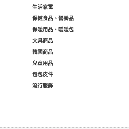
生活家電
保健食品、營養品
保暖用品、暖暖包
文具商品
韓國商品
兒童用品
包包皮件
流行服飾