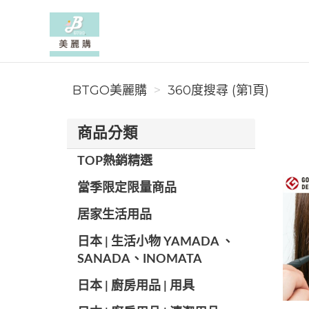
BTGO美麗購
BTGO美麗購
360度搜尋 (第1頁)
商品分類
TOP熱銷精選
當季限定限量商品
居家生活用品
日本 | 生活小物 YAMADA 、
SANADA、INOMATA
日本 | 廚房用品 | 用具