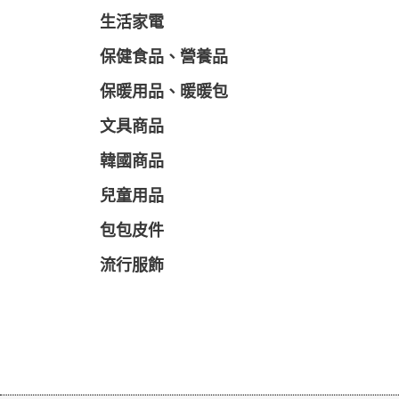
生活家電
保健食品、營養品
保暖用品、暖暖包
文具商品
韓國商品
兒童用品
包包皮件
流行服飾