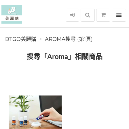
選單
BTGO美麗購
BTGO美麗購
AROMA搜尋 (第1頁)
搜尋「Aroma」相關商品