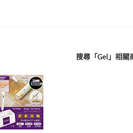
搜尋「Gel」相關