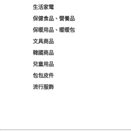
生活家電
保健食品、營養品
保暖用品、暖暖包
文具商品
韓國商品
兒童用品
包包皮件
流行服飾