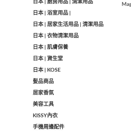
日本 | 廚房用品 | 清潔用品
Mag
日本 | 浴室用品 |
日本 | 居家生活用品 | 清潔用品
日本 | 衣物清潔用品
日本 | 肌膚保養
日本 | 資生堂
日本 | KOSE
髪品商品
居家香氛
美容工具
KISSY內衣
手機周邊配件