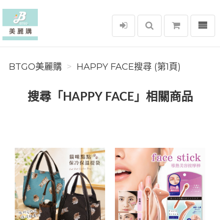
選單
BTGO美麗購
BTGO美麗購
HAPPY FACE搜尋 (第1頁)
搜尋「HAPPY FACE」相關商品