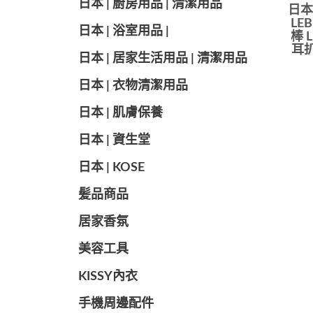
日本 | 廚房用品 | 清潔用品
日本
LE
日本 | 浴室用品 |
棒 
耳扒
日本 | 居家生活用品 | 清潔用品
日本 | 衣物清潔用品
日本 | 肌膚保養
日本 | 資生堂
日本 | KOSE
髪品商品
居家香氛
美容工具
KISSY內衣
手機周邊配件