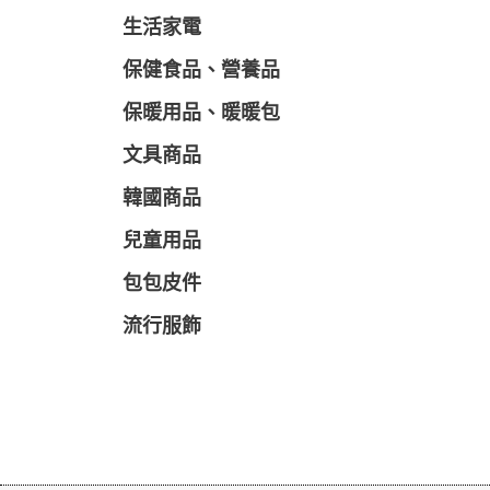
生活家電
保健食品、營養品
保暖用品、暖暖包
文具商品
韓國商品
兒童用品
包包皮件
流行服飾