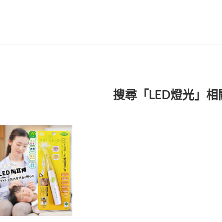
搜尋「LED燈光」相