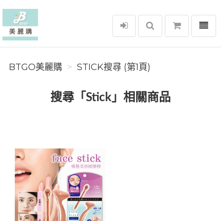
選單
BTGO美麗購
BTGO美麗購
STICK搜尋 (第1頁)
搜尋「Stick」相關商品