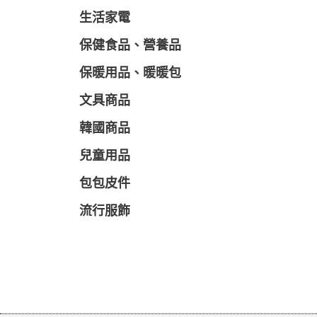
生活家電
保健食品、營養品
保暖用品、暖暖包
文具商品
韓國商品
兒童用品
包包皮件
流行服飾