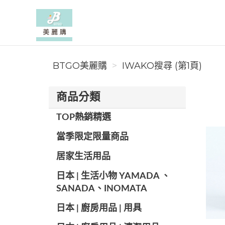
BTGO美麗購
BTGO美麗購
IWAKO搜尋 (第1頁)
商品分類
TOP熱銷精選
當季限定限量商品
居家生活用品
日本 | 生活小物 YAMADA 、
SANADA、INOMATA
日本 | 廚房用品 | 用具