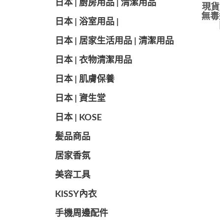
日本 | 廚房用品 | 清潔用品
現貨
無毒
日本 | 浴室用品 |
日本 | 居家生活用品 | 清潔用品
日本 | 衣物清潔用品
日本 | 肌膚保養
日本 | 資生堂
日本 | KOSE
髪品商品
居家香氛
美容工具
KISSY內衣
手機周邊配件