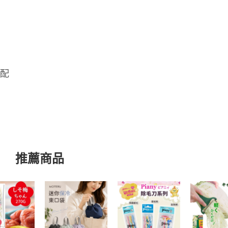
宅配
推薦商品