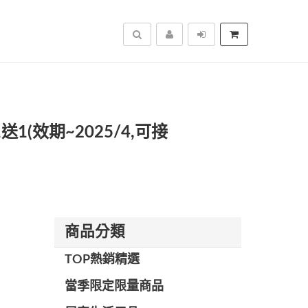
搜尋
(效期~2025/4,可接
商品分類
TOP熱銷精選
當季限定限量商品