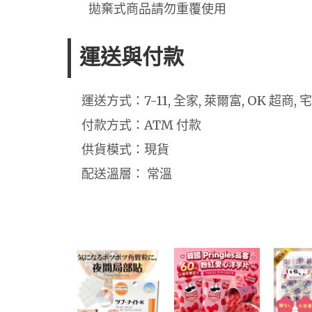
拋棄式商品請勿重覆使用
運送與付款
運送方式：7-11, 全家, 萊爾富, OK 超商, 
付款方式：ATM 付款
供貨模式：現貨
配送溫層： 常溫