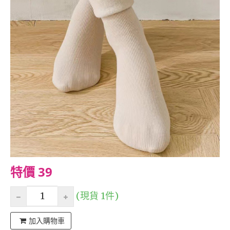
特價 39
(現貨 1件)
加入購物車