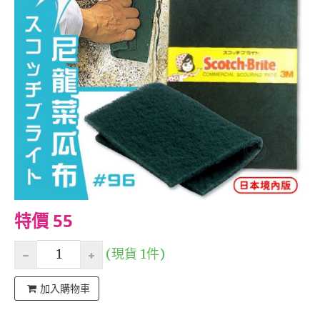
特價 55
(現貨 1件)
加入購物車