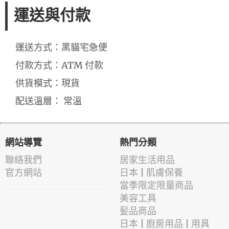
運送與付款
運送方式：黑貓宅急便
付款方式：ATM 付款
供貨模式：現貨
配送溫層： 常溫
網站導覽
熱門分類
聯絡我們
居家生活用品
官方網站
日本 | 肌膚保養
當季限定限量商品
美容工具
髪品商品
日本 | 廚房用品 | 用具