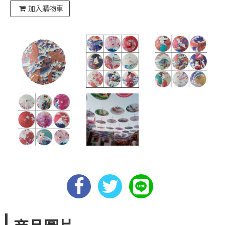
加入購物車