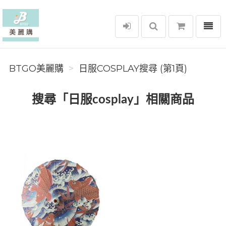
選單
BTGO美麗購
BTGO美麗購
日服COSPLAY搜尋 (第1頁)
搜尋「日服cosplay」相關商品