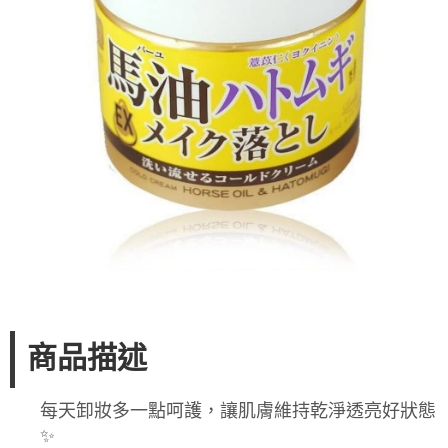
商品描述
每天卸妝多一點呵護，讓肌膚維持乾淨透亮好狀態
✨