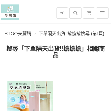
選單
BTGO美麗購
BTGO美麗購
下單隔天出貨!!搶搶搶搜尋 (第1頁)
搜尋「下單隔天出貨!!搶搶搶」相關商
品