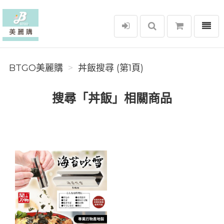
選單
BTGO美麗購
BTGO美麗購
丼飯搜尋 (第1頁)
搜尋「丼飯」相關商品