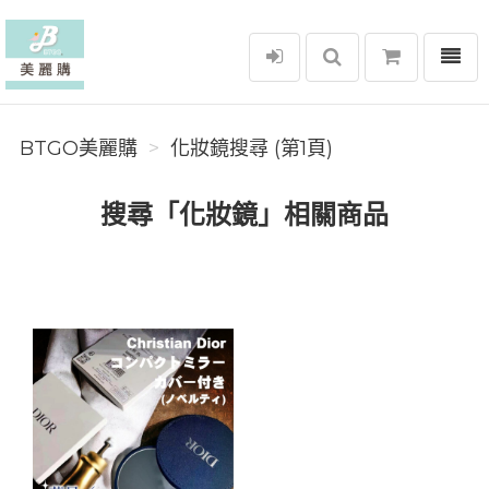
選單
BTGO美麗購
BTGO美麗購
化妝鏡搜尋 (第1頁)
搜尋「化妝鏡」相關商品