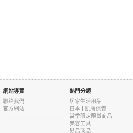
網站導覽
熱門分類
聯絡我們
居家生活用品
官方網站
日本 | 肌膚保養
當季限定限量商品
美容工具
髪品商品