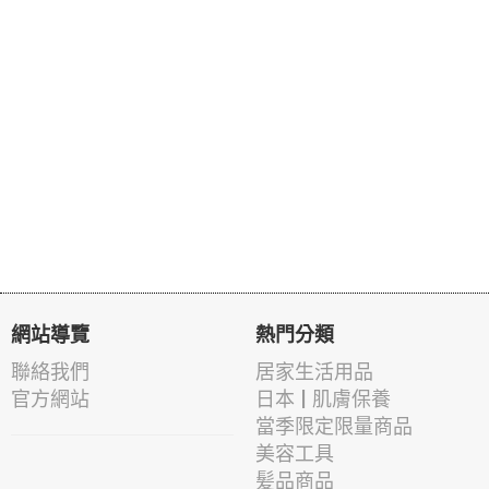
網站導覽
熱門分類
聯絡我們
居家生活用品
官方網站
日本 | 肌膚保養
當季限定限量商品
美容工具
髪品商品