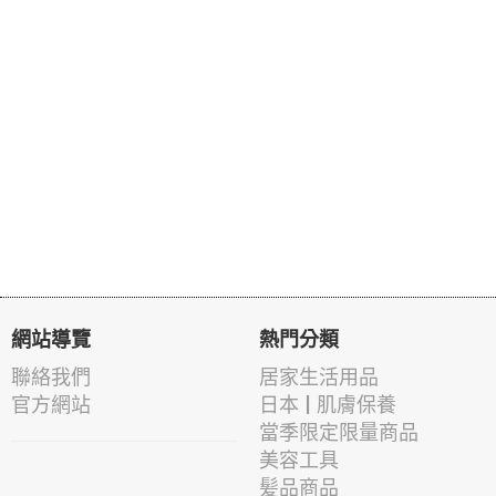
網站導覽
熱門分類
聯絡我們
居家生活用品
官方網站
日本 | 肌膚保養
當季限定限量商品
美容工具
髪品商品