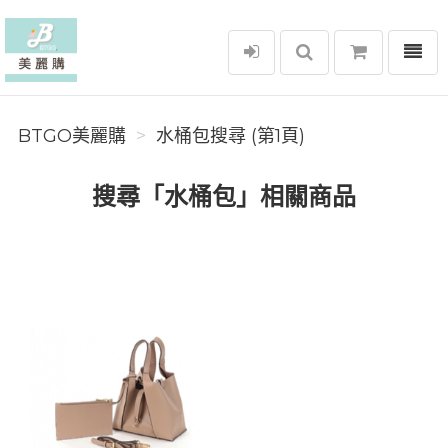
選單
BTGO美麗購
BTGO美麗購
水桶包搜尋 (第1頁)
搜尋「水桶包」相關商品