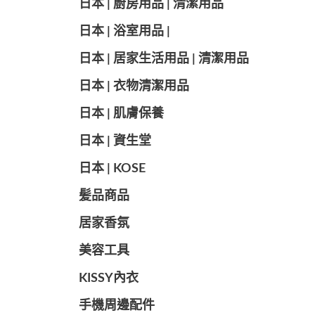
日本 | 廚房用品 | 清潔用品
日本 | 浴室用品 |
日本 | 居家生活用品 | 清潔用品
日本 | 衣物清潔用品
日本 | 肌膚保養
日本 | 資生堂
日本 | KOSE
髪品商品
居家香氛
美容工具
KISSY內衣
手機周邊配件