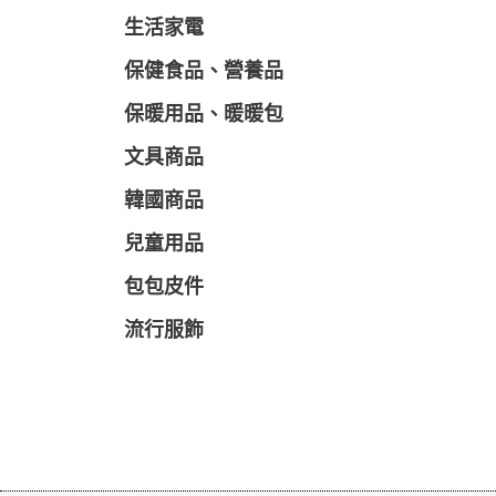
生活家電
保健食品、營養品
保暖用品、暖暖包
文具商品
韓國商品
兒童用品
包包皮件
流行服飾